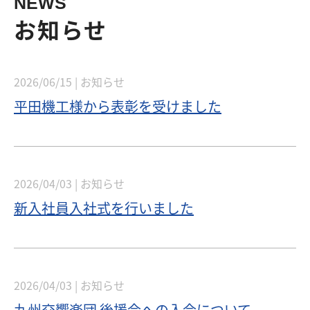
NEWS
お知らせ
2026/06/15 |
お知らせ
平田機工様から表彰を受けました
2026/04/03 |
お知らせ
新入社員入社式を行いました
2026/04/03 |
お知らせ
九州交響楽団 後援会への入会について