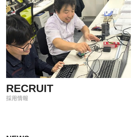
RECRUIT
採用情報