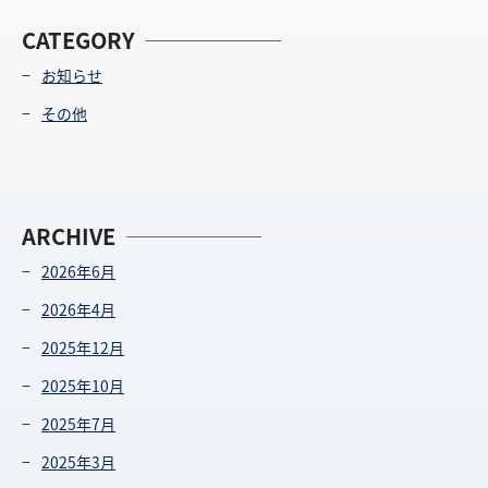
CATEGORY
お知らせ
その他
ARCHIVE
2026年6月
2026年4月
2025年12月
2025年10月
2025年7月
2025年3月