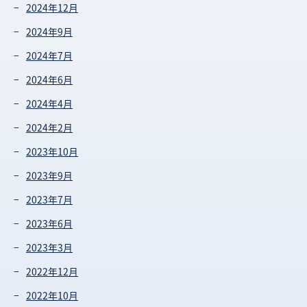
2024年12月
2024年9月
2024年7月
2024年6月
2024年4月
2024年2月
2023年10月
2023年9月
2023年7月
2023年6月
2023年3月
2022年12月
2022年10月