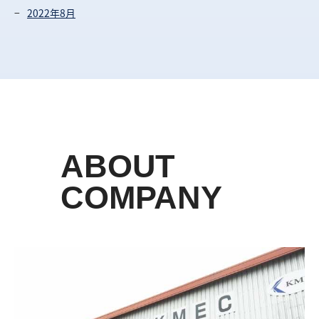
2022年8月
ABOUT
COMPANY