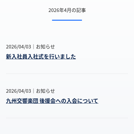
2026年4月の記事
2026/04/03
お知らせ
新入社員入社式を行いました
2026/04/03
お知らせ
九州交響楽団 後援会への入会について