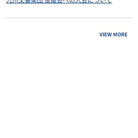
VIEW MORE
CONTACT
FA化についてのお問い合わせやご相談等、まずは