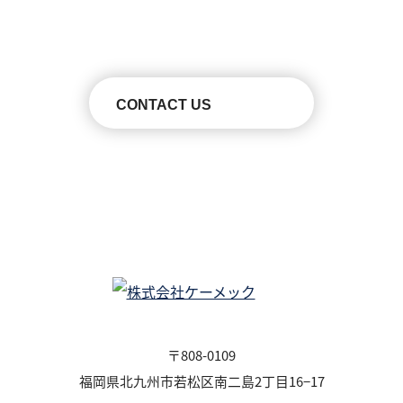
お気軽ご連絡ください。
CONTACT US
〒808-0109
福岡県北九州市若松区南二島2丁目16−17