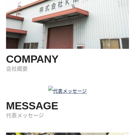
COMPANY
会社概要
MESSAGE
代表メッセージ