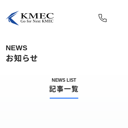
NEWS
お知らせ
NEWS LIST
記事一覧