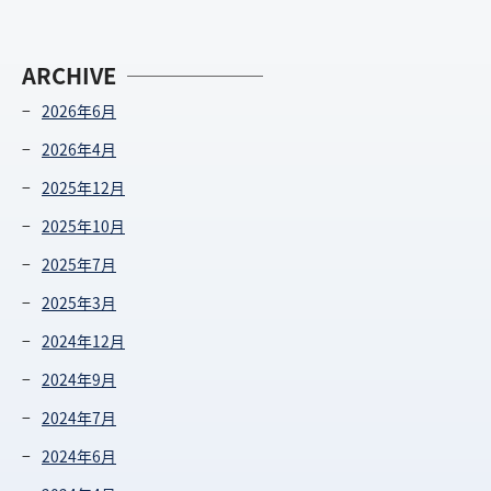
ARCHIVE
2026年6月
2026年4月
2025年12月
2025年10月
2025年7月
2025年3月
2024年12月
2024年9月
2024年7月
2024年6月