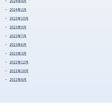
2024年4月
2024年2月
2023年10月
2023年9月
2023年7月
2023年6月
2023年3月
2022年12月
2022年10月
2022年8月