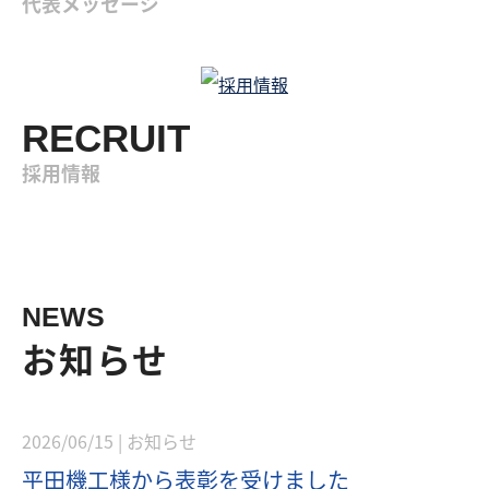
代表メッセージ
RECRUIT
採用情報
NEWS
お知らせ
2026/06/15 |
お知らせ
平田機工様から表彰を受けました