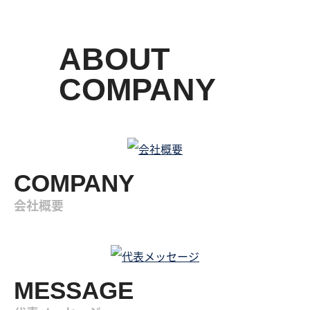
ABOUT
COMPANY
COMPANY
会社概要
MESSAGE