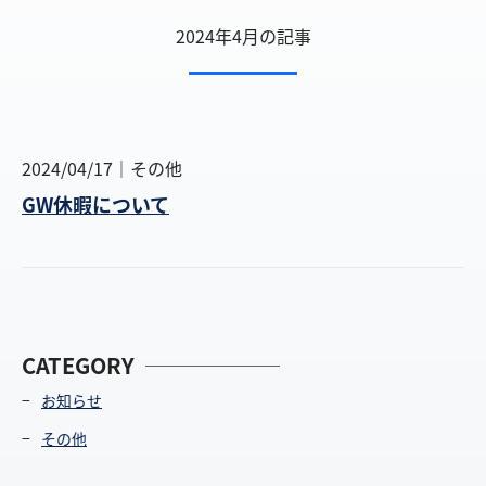
2024年4月の記事
2024/04/17
その他
GW休暇について
CATEGORY
お知らせ
その他