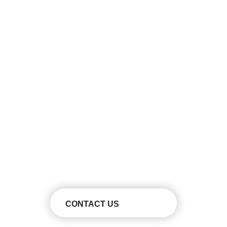
CONTACT
FA化についてのお問い合わせやご相談等、まずは
お気軽ご連絡ください。
CONTACT US