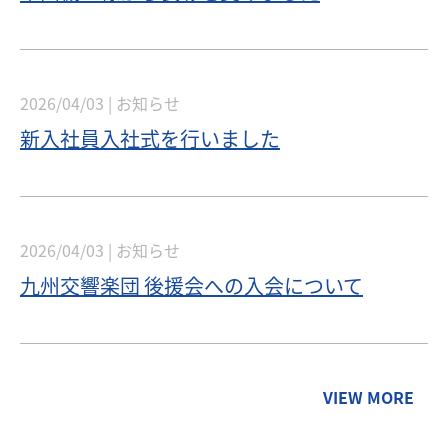
2026/04/03 |
お知らせ
新入社員入社式を行いました
2026/04/03 |
お知らせ
九州交響楽団 後援会への入会について
VIEW MORE