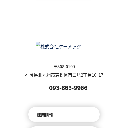
〒808-0109
福岡県北九州市若松区南二島2丁目16−17
093-863-9966
採用情報