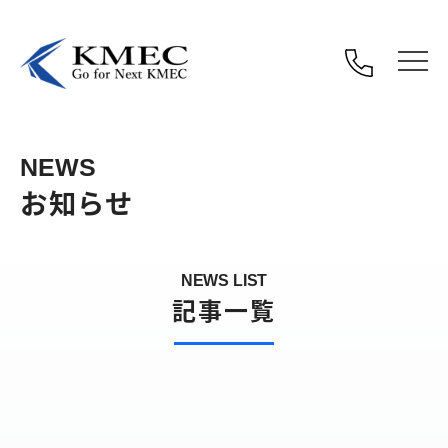
NEWS
お知らせ
NEWS LIST
記事一覧